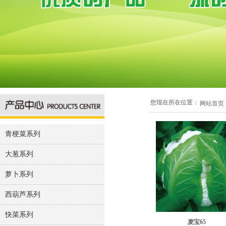
您现在所在位置：
网站首页
青梗菜系列
大葱系列
萝卜系列
西葫芦系列
快菜系列
麦宝65