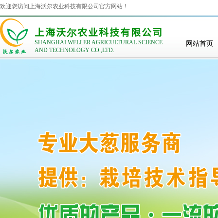
欢迎您访问上海沃尔农业科技有限公司官方网站！
上海
沃尔
农业科技有限公司
SHANGHAI WELLER AGRICULTURAL SCIENCE
网站首页
AND TECHNOLOGY CO.,LTD.
事饲料原料以
[
产品